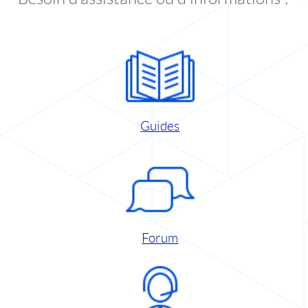
Guides
Forum